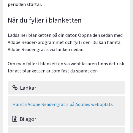
perioden startar.
När du fyller i blanketten
Ladda ner blanketten på din dator. Öppna den sedan med
Adobe Reader-programmet och fyll i den. Du kan hämta
Adobe Reader gratis via länken nedan.
Om man fyller i blanketten via webbläsaren finns det risk
för att blanketten är tom fast du sparat den.
Länkar
Hämta Adobe Reader gratis på Adobes webbplats
Bilagor