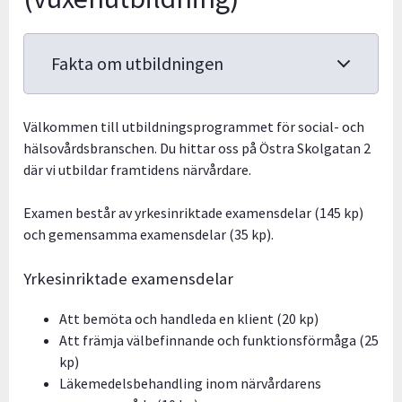
Fakta om utbildningen
Välkommen till utbildningsprogrammet för social- och
hälsovårdsbranschen. Du hittar oss på Östra Skolgatan 2
där vi utbildar framtidens närvårdare.
Examen består av yrkesinriktade examensdelar (145 kp)
och gemensamma examensdelar (35 kp).
Yrkesinriktade examensdelar
Att bemöta och handleda en klient (20 kp)
Att främja välbefinnande och funktionsförmåga (25
kp)
Läkemedelsbehandling inom närvårdarens