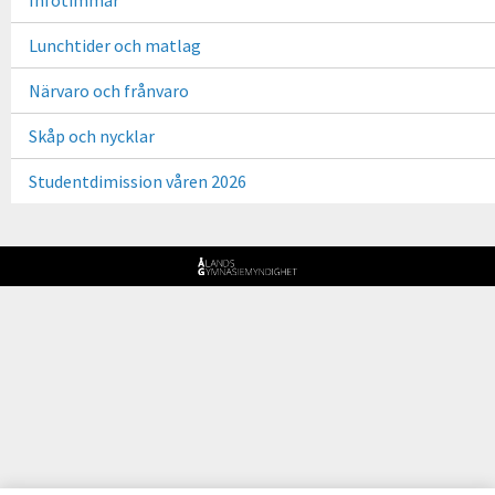
Lunchtider och matlag
Närvaro och frånvaro
Skåp och nycklar
Studentdimission våren 2026