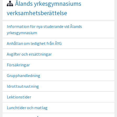
Ålands yrkesgymnasiums
verksamhetsberättelse
Information för nya studerande vid Ålands
yrkesgymnasium
Anhållan om ledighet från ÅYG
Avgifter och ersättningar
Försäkringar
Grupphandledning
Idrottsutrustning
Lektionstider
Lunchtider och matlag