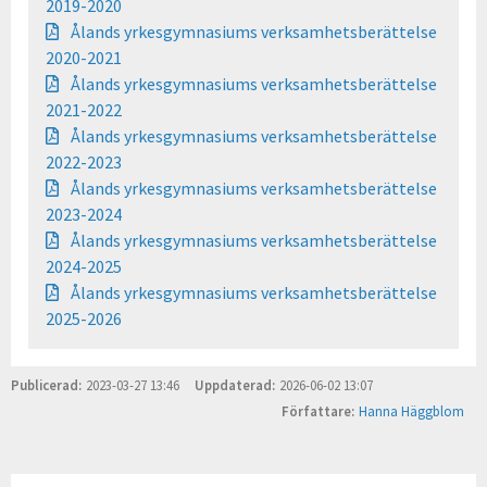
2019-2020
Ålands yrkesgymnasiums verksamhetsberättelse
2020-2021
Ålands yrkesgymnasiums verksamhetsberättelse
2021-2022
Ålands yrkesgymnasiums verksamhetsberättelse
2022-2023
Ålands yrkesgymnasiums verksamhetsberättelse
2023-2024
Ålands yrkesgymnasiums verksamhetsberättelse
2024-2025
Ålands yrkesgymnasiums verksamhetsberättelse
2025-2026
Publicerad
2023-03-27 13:46
Uppdaterad
2026-06-02 13:07
Författare
Hanna Häggblom