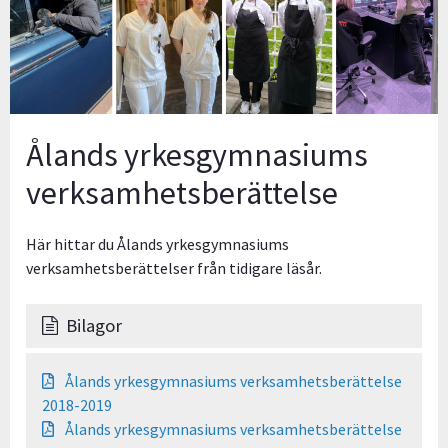
Ålands yrkesgymnasiums
verksamhetsberättelse
Här hittar du Ålands yrkesgymnasiums
verksamhetsberättelser från tidigare läsår.
Bilagor
Ålands yrkesgymnasiums verksamhetsberättelse
2018-2019
Ålands yrkesgymnasiums verksamhetsberättelse