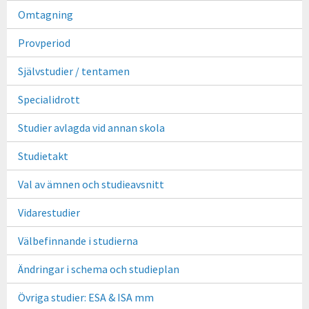
Omtagning
Provperiod
Självstudier / tentamen
Specialidrott
Studier avlagda vid annan skola
Studietakt
Val av ämnen och studieavsnitt
Vidarestudier
Välbefinnande i studierna
Ändringar i schema och studieplan
Övriga studier: ESA & ISA mm