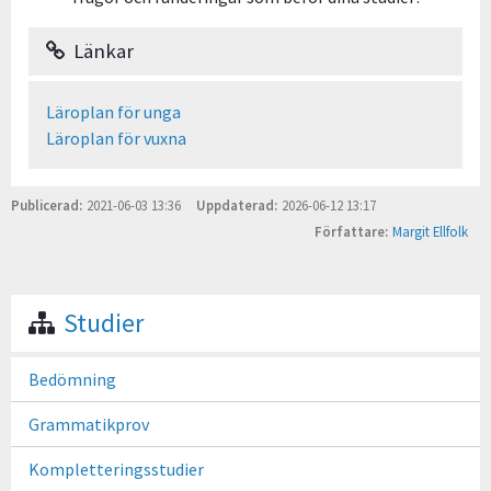
Länkar
Läroplan för unga
Läroplan för vuxna
Publicerad
2021-06-03 13:36
Uppdaterad
2026-06-12 13:17
Författare
Margit Ellfolk
Studier
Bedömning
Grammatikprov
Kompletteringsstudier