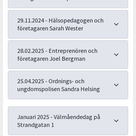
29.11.2024 - Hälsopedagogen och
företagaren Sarah Wester
28.02.2025 - Entreprenören och
företagaren Joel Bergman
25.04.2025 - Ordnings- och
ungdomspolisen Sandra Helsing
Januari 2025 - Välmåendedag på
Strandgatan 1