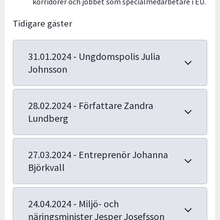
korridorer och jobbet som specialmedarbetare i EU.
Tidigare gäster
31.01.2024 - Ungdomspolis Julia
Johnsson
28.02.2024 - Författare Zandra
Lundberg
27.03.2024 - Entreprenör Johanna
Björkvall
24.04.2024 - Miljö- och
näringsminister Jesper Josefsson