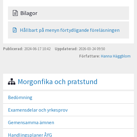
Bilagor
Hållbart på menyn förtydligande föreläsningen
Publicerad
2024-06-17 10:42
Uppdaterad
2026-03-24 09:50
Författare
Hanna Häggblom
Morgonfika och pratstund
Bedömning
Examensdelar och yrkesprov
Gemensamma ämnen
Handlingsplaner ÅYG