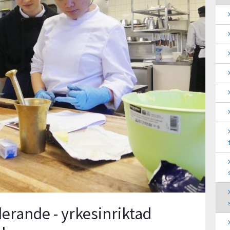
erande - yrkesinriktad