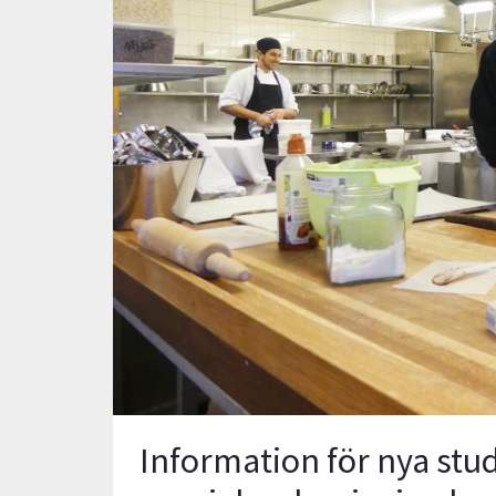
Information för nya stud