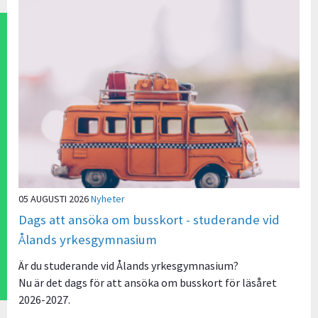
05 AUGUSTI 2026
Nyheter
Dags att ansöka om busskort - studerande vid
Ålands yrkesgymnasium
Är du studerande vid Ålands yrkesgymnasium?
Nu är det dags för att ansöka om busskort för läsåret
2026-2027.