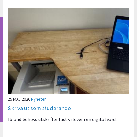
25 MAJ 2026
Nyheter
Skriva ut som studerande
Ibland behövs utskrifter fast vi lever i en digital värd.