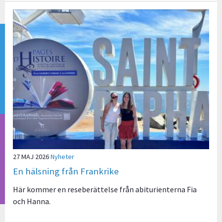
27 MAJ 2026
Nyheter
En hälsning från Frankrike
Här kommer en reseberättelse från abiturienterna Fia
och Hanna.