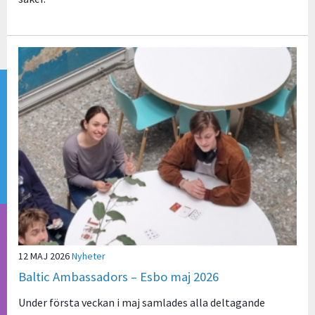
12 MAJ 2026
Nyheter
Baltic Ambassadors – Esbo maj 2026
Under första veckan i maj samlades alla deltagande