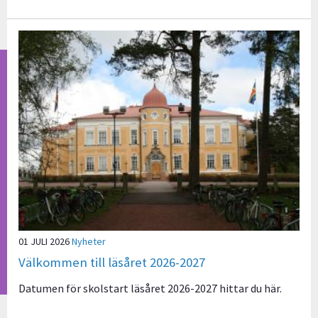
01 JULI 2026
Nyheter
Välkommen till läsåret 2026-2027
Datumen för skolstart läsåret 2026-2027 hittar du här.