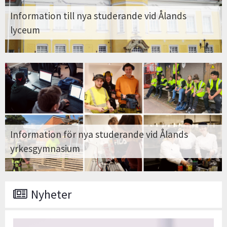
Information till nya studerande vid Ålands
lyceum
Information för nya studerande vid Ålands
yrkesgymnasium
Nyheter