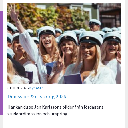
01 JUNI 2026
Nyheter
Dimission & utspring 2026
Här kan du se Jan Karlssons bilder från lördagens
studentdimission och utspring.