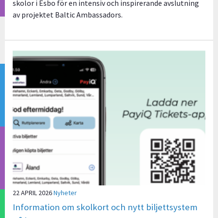
skolor i Esbo för en intensiv och inspirerande avslutning
av projektet Baltic Ambassadors.
22 APRIL 2026
Nyheter
Information om skolkort och nytt biljettsystem