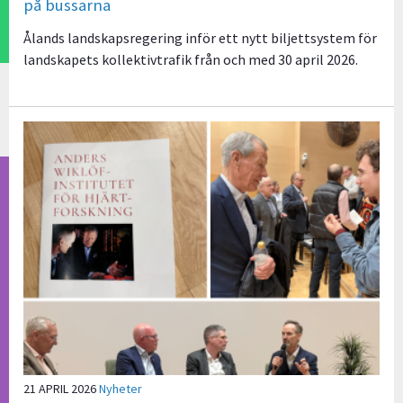
på bussarna
Ålands landskapsregering inför ett nytt biljettsystem för
landskapets kollektivtrafik från och med 30 april 2026.
21 APRIL 2026
Nyheter