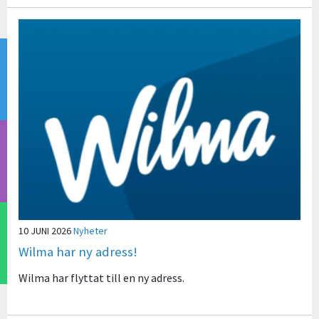
10 JUNI 2026
Nyheter
Wilma har ny adress!
Wilma har flyttat till en ny adress.