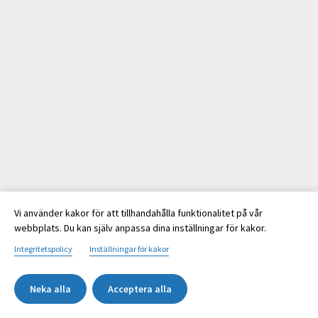
Vi använder kakor för att tillhandahålla funktionalitet på vår
webbplats. Du kan själv anpassa dina inställningar för kakor.
Integritetspolicy
Inställningar för kakor
Neka alla
Acceptera alla